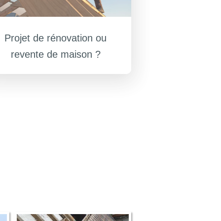
Projet de rénovation ou
revente de maison ?