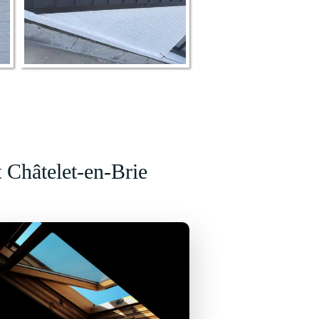
t Châtelet-en-Brie