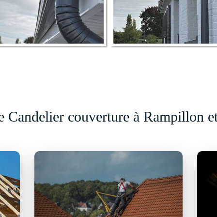
e Candelier couverture à Rampillon e