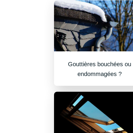
Gouttières bouchées ou
endommagées ?