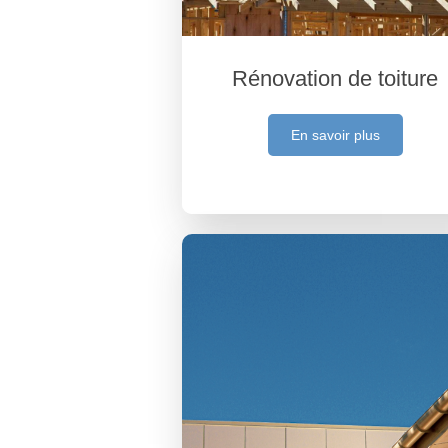
Rénovation de toiture
En savoir plus