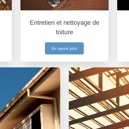
Entretien et nettoyage de
toiture
En savoir plus