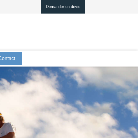
Demander un devis
Contact