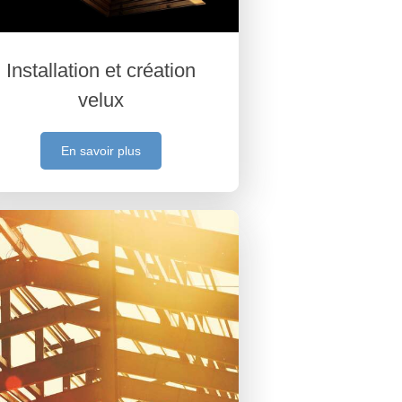
Installation et création
velux
En savoir plus