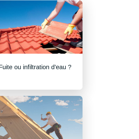
Fuite ou infiltration d’eau ?