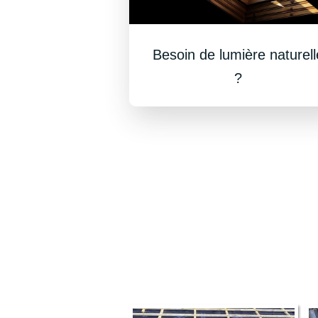
Besoin de lumière naturell
?