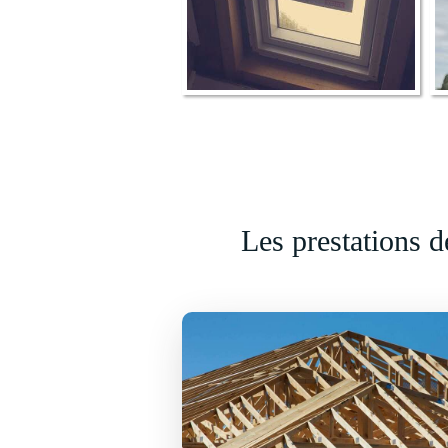
Les prestations d