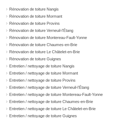
Rénovation de toiture Nangis
Rénovation de toiture Mormant
Rénovation de toiture Provins
Rénovation de toiture Verneuil-l'Étang
Rénovation de toiture Montereau-Fault-Yonne
Rénovation de toiture Chaumes-en-Brie
Rénovation de toiture Le Châtelet-en-Brie
Rénovation de toiture Guignes
Entretien / nettoyage de toiture Nangis
Entretien / nettoyage de toiture Mormant
Entretien / nettoyage de toiture Provins
Entretien / nettoyage de toiture Verneuil-l'Étang
Entretien / nettoyage de toiture Montereau-Fault-Yonne
Entretien / nettoyage de toiture Chaumes-en-Brie
Entretien / nettoyage de toiture Le Châtelet-en-Brie
Entretien / nettoyage de toiture Guignes