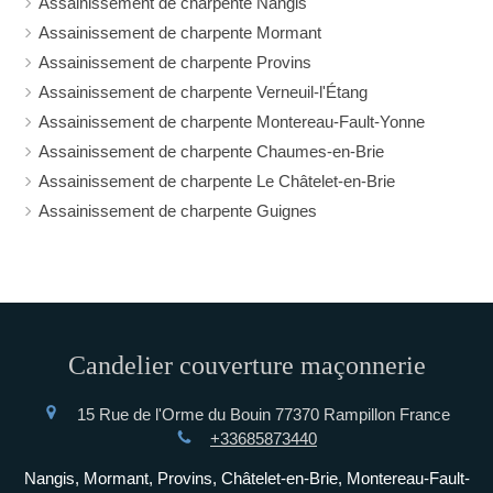
Assainissement de charpente Nangis
Assainissement de charpente Mormant
Assainissement de charpente Provins
Assainissement de charpente Verneuil-l'Étang
Assainissement de charpente Montereau-Fault-Yonne
Assainissement de charpente Chaumes-en-Brie
Assainissement de charpente Le Châtelet-en-Brie
Assainissement de charpente Guignes
Candelier couverture maçonnerie
15 Rue de l'Orme du Bouin
77370
Rampillon
France
+33685873440
Nangis, Mormant, Provins, Châtelet-en-Brie, Montereau-Fault-