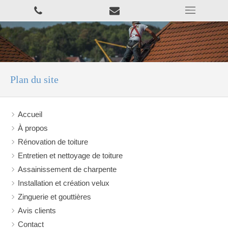
Plan du site
Accueil
À propos
Rénovation de toiture
Entretien et nettoyage de toiture
Assainissement de charpente
Installation et création velux
Zinguerie et gouttières
Avis clients
Contact