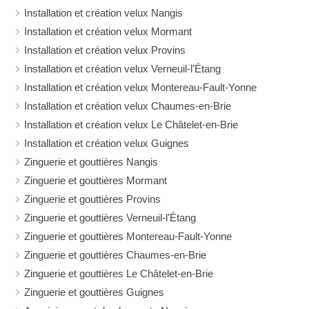
Installation et création velux Nangis
Installation et création velux Mormant
Installation et création velux Provins
Installation et création velux Verneuil-l'Étang
Installation et création velux Montereau-Fault-Yonne
Installation et création velux Chaumes-en-Brie
Installation et création velux Le Châtelet-en-Brie
Installation et création velux Guignes
Zinguerie et gouttières Nangis
Zinguerie et gouttières Mormant
Zinguerie et gouttières Provins
Zinguerie et gouttières Verneuil-l'Étang
Zinguerie et gouttières Montereau-Fault-Yonne
Zinguerie et gouttières Chaumes-en-Brie
Zinguerie et gouttières Le Châtelet-en-Brie
Zinguerie et gouttières Guignes