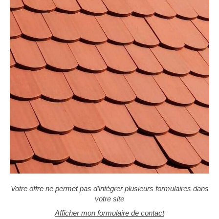
Votre offre ne permet pas d’intégrer plusieurs formulaires dans
votre site
Afficher mon formulaire de contact