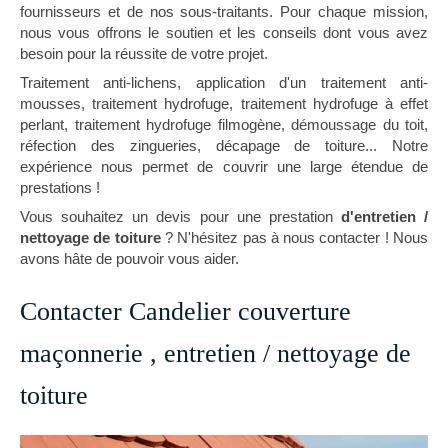
fournisseurs et de nos sous-traitants. Pour chaque mission,
nous vous offrons le soutien et les conseils dont vous avez
besoin pour la réussite de votre projet.
Traitement anti-lichens, application d'un traitement anti-
mousses, traitement hydrofuge, traitement hydrofuge à effet
perlant, traitement hydrofuge filmogène, démoussage du toit,
réfection des zingueries, décapage de toiture... Notre
expérience nous permet de couvrir une large étendue de
prestations !
Vous souhaitez un devis pour une prestation
d'entretien /
nettoyage de toiture
? N'hésitez pas à nous contacter ! Nous
avons hâte de pouvoir vous aider.
Contacter Candelier couverture
maçonnerie , entretien / nettoyage de
toiture