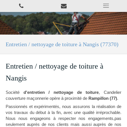
Entretien / nettoyage de toiture à Nangis (77370)
Entretien / nettoyage de toiture à
Nangis
Société
d'entretien / nettoyage de toiture
, Candelier
couverture maçonnerie opère à proximité de
Rampillon (77)
.
Passionnés et expérimentés, nous assurons la réalisation de
vos travaux du début à la fin, avec une qualité irréprochable.
Nous nous engageons à respecter nos engagements,pas
seulement auprès de nos clients mais aussi auprès de nos