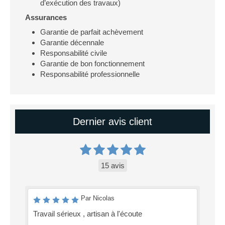
d’exécution des travaux)
Assurances
Garantie de parfait achèvement
Garantie décennale
Responsabilité civile
Garantie de bon fonctionnement
Responsabilité professionnelle
Dernier avis client
15 avis
Par Nicolas
Travail sérieux , artisan à l'écoute