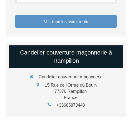
Voir tous les avis clients
Candelier couverture maçonnerie à
Rampillon
Candelier couverture maçonnerie
15 Rue de l'Orme du Bouin
77370
Rampillon
France
+33685873440