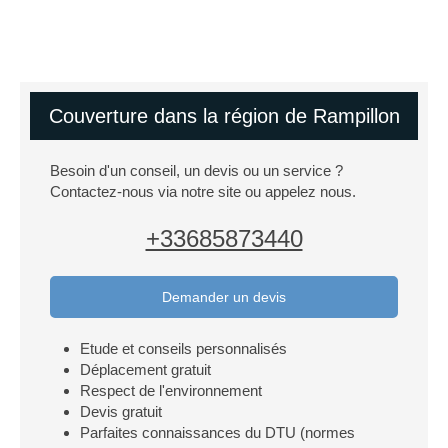
Couverture dans la région de Rampillon
Besoin d'un conseil, un devis ou un service ?
Contactez-nous via notre site ou appelez nous.
+33685873440
Demander un devis
Etude et conseils personnalisés
Déplacement gratuit
Respect de l'environnement
Devis gratuit
Parfaites connaissances du DTU (normes