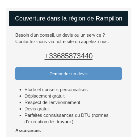
Couverture dans la région de Rampillon
Besoin d'un conseil, un devis ou un service ?
Contactez-nous via notre site ou appelez nous.
+33685873440
Demander un devis
Etude et conseils personnalisés
Déplacement gratuit
Respect de l'environnement
Devis gratuit
Parfaites connaissances du DTU (normes
d’exécution des travaux)
Assurances