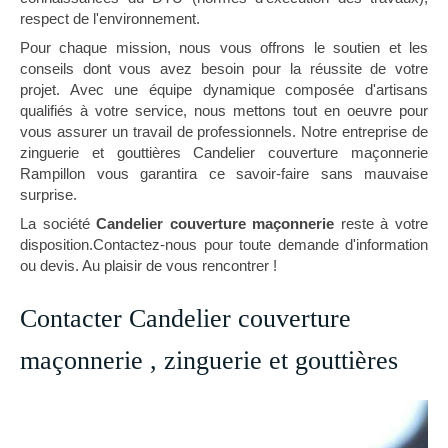
respect de l'environnement.
Pour chaque mission, nous vous offrons le soutien et les
conseils dont vous avez besoin pour la réussite de votre
projet. Avec une équipe dynamique composée d'artisans
qualifiés à votre service, nous mettons tout en oeuvre pour
vous assurer un travail de professionnels. Notre entreprise de
zinguerie et gouttières Candelier couverture maçonnerie
Rampillon vous garantira ce savoir-faire sans mauvaise
surprise.
La société
Candelier couverture maçonnerie
reste à votre
disposition.Contactez-nous pour toute demande d'information
ou devis. Au plaisir de vous rencontrer !
Contacter Candelier couverture
maçonnerie , zinguerie et gouttières