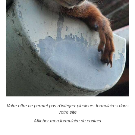
Votre offre ne permet pas d’intégrer plusieurs formulaires dans
votre site
Afficher mon formulaire de contact