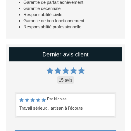
Garantie de parfait achèvement
Garantie décennale
Responsabilité civile
Garantie de bon fonctionnement
Responsabilité professionnelle
Dernier avis client
15 avis
Par Nicolas
Travail sérieux , artisan à l'écoute