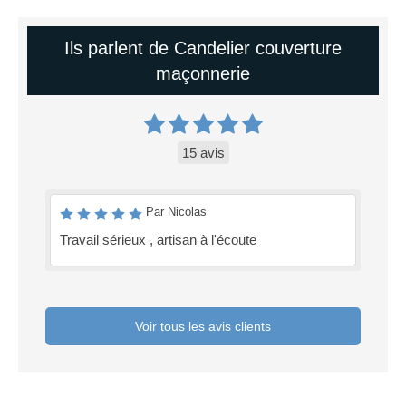
Ils parlent de Candelier couverture
maçonnerie
15 avis
Par Nicolas
Travail sérieux , artisan à l'écoute
Voir tous les avis clients