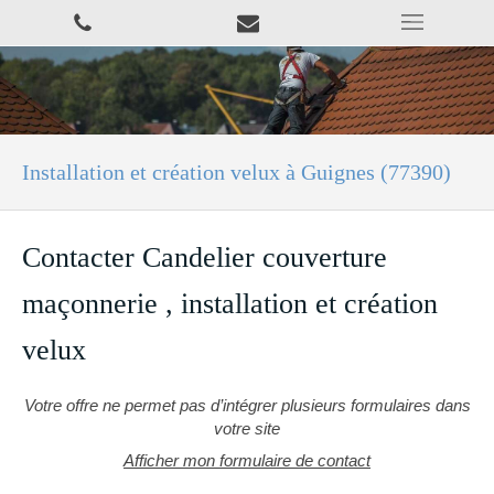
Installation et création velux à Guignes (77390)
Contacter Candelier couverture
maçonnerie , installation et création
velux
Votre offre ne permet pas d’intégrer plusieurs formulaires dans
votre site
Afficher mon formulaire de contact